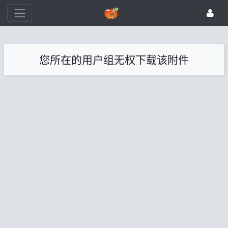
您所在的用户组无权下载该附件