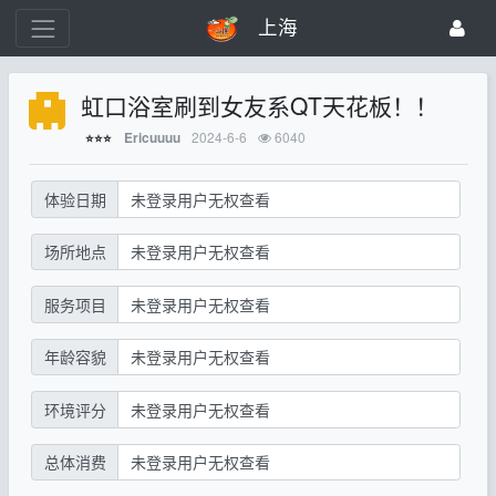
上海
虹口浴室刷到女友系QT天花板！！
2024-6-6
6040
Ericuuuu
⭐⭐⭐
体验日期
未登录用户无权查看
场所地点
未登录用户无权查看
服务项目
未登录用户无权查看
年龄容貌
未登录用户无权查看
环境评分
未登录用户无权查看
总体消费
未登录用户无权查看