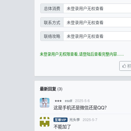
总体消费
未登录用户无权查看
联系方式
未登录用户无权查看
联络攻略
未登录用户无权查看
未登录用户无权限查看,请登陆后查看完整内容......
最新回复
(
3
)
2025-5-6
esdf
⭐⭐⭐
这是手机还是微信还是QQ？
2025-5-7
光头李
至尊VIP
不能加了