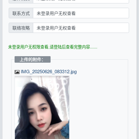
联系方式
未登录用户无权查看
联络攻略
未登录用户无权查看
未登录用户无权限查看,请登陆后查看完整内容......
上传的附件：
IMG_20250626_083312.jpg