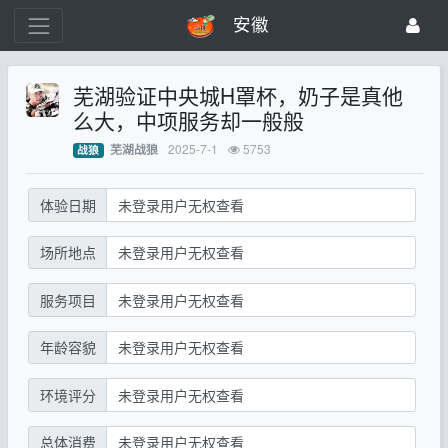
安徽
芜湖验证中央城H罩杯，奶子是真他
么大，中项服务却一般般
2025-7-1
5753
芜湖战狼
战狼
体验日期
未登录用户无权查看
场所地点
未登录用户无权查看
服务项目
未登录用户无权查看
年龄容貌
未登录用户无权查看
环境评分
未登录用户无权查看
总体消费
未登录用户无权查看