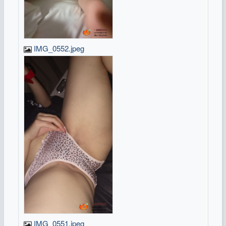
IMG_0552.jpeg
IMG_0551.jpeg