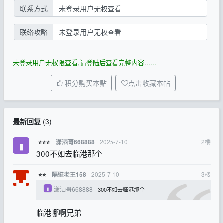
联系方式
未登录用户无权查看
联络攻略
未登录用户无权查看
未登录用户无权限查看,请登陆后查看完整内容......
积分购买本贴
点击收藏本帖
最新回复
(
3
)
2025-7-10
2
楼
潇洒哥668888
⭐⭐⭐
300不如去临港那个
2025-7-10
3
楼
隔壁老王158
⭐⭐
潇洒哥668888
300不如去临港那个
临港哪啊兄弟