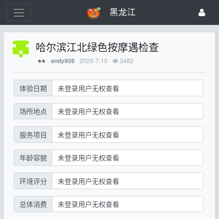
黑龙江
哈尔滨江北绿色按摩遇检查
2025-7-10
3482
andy806
⭐⭐
体验日期
未登录用户无权查看
场所地点
未登录用户无权查看
服务项目
未登录用户无权查看
年龄容貌
未登录用户无权查看
环境评分
未登录用户无权查看
总体消费
未登录用户无权查看