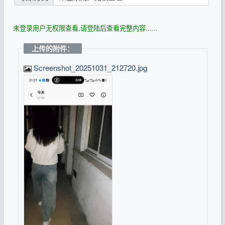
未登录用户无权限查看,请登陆后查看完整内容......
上传的附件：
Screenshot_20251031_212720.jpg