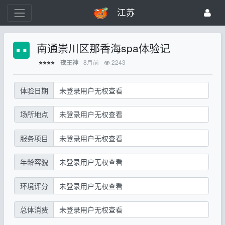
江苏
南通崇川区那香海spa体验记
8月前
2243
夜王神
⭐⭐⭐⭐
体验日期
未登录用户无权查看
场所地点
未登录用户无权查看
服务项目
未登录用户无权查看
年龄容貌
未登录用户无权查看
环境评分
未登录用户无权查看
总体消费
未登录用户无权查看