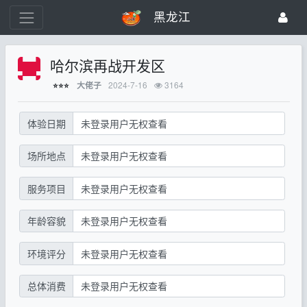
黑龙江
哈尔滨再战开发区
2024-7-16
3164
大佬子
⭐⭐⭐
体验日期
未登录用户无权查看
场所地点
未登录用户无权查看
服务项目
未登录用户无权查看
年龄容貌
未登录用户无权查看
环境评分
未登录用户无权查看
总体消费
未登录用户无权查看