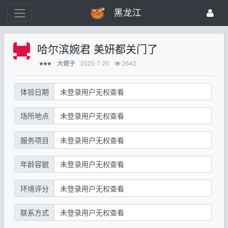
黑龙江
哈尔滨婉君 美妍都关门了
2025-7-20
2642
大佬子
⭐⭐⭐
体验日期
未登录用户无权查看
场所地点
未登录用户无权查看
服务项目
未登录用户无权查看
年龄容貌
未登录用户无权查看
环境评分
未登录用户无权查看
联系方式
未登录用户无权查看